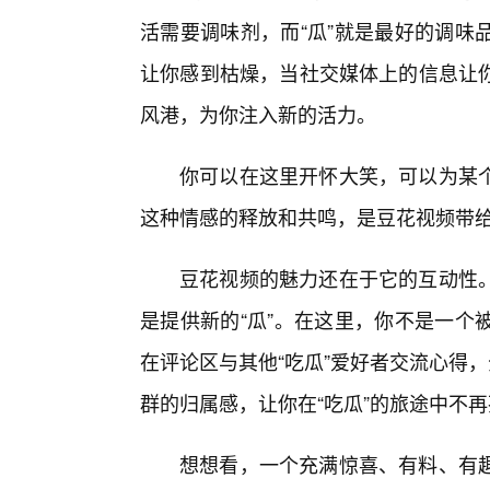
活需要调味剂，而“瓜”就是最好的调味
让你感到枯燥，当社交媒体上的信息让
风港，为你注入新的活力。
你可以在这里开怀大笑，可以为某
这种情感的释放和共鸣，是豆花视频带
豆花视频的魅力还在于它的互动性
是提供新的“瓜”。在这里，你不是一个
在评论区与其他“吃瓜”爱好者交流心得
群的归属感，让你在“吃瓜”的旅途中不
想想看，一个充满惊喜、有料、有