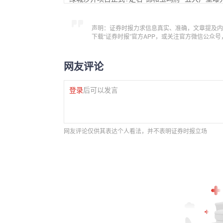
声明：证券时报力求信息真实、准确，文章提及内
下载“证券时报”官方APP，或关注官方微信公众
网友评论
登录
后可以发言
网友评论仅供其表达个人看法，并不表明证券时报立场