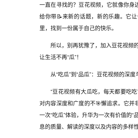
一直在寻找的？豆花视频，它就像你身
给你带📝来新的话题，新的乐趣。它
里，找到一份属于自己的快乐。
所以，别再犹豫了，加入豆花视频的
让生活不再“瓜”！
从“吃瓜”到“品瓜”：豆花视频的深度
“豆花视频有大瓜吃，每天都要吃吃
对内容深度和广度的不🎯懈追求。它并
一次“吃瓜”体验，升华为一次有价值的
息的质量、解读的深度以及内容的多样