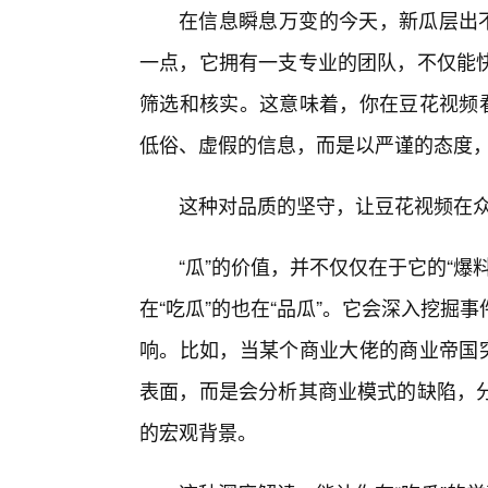
在信息瞬息万变的今天，新瓜层出不
一点，它拥有一支专业的团队，不仅能
筛选和核实。这意味着，你在豆花视频看
低俗、虚假的信息，而是以严谨的态度，
这种对品质的坚守，让豆花视频在
“瓜”的价值，并不仅仅在于它的“
在“吃瓜”的也在“品瓜”。它会深入挖
响。比如，当某个商业大佬的商业帝国突
表面，而是会分析其商业模式的缺陷，
的宏观背景。