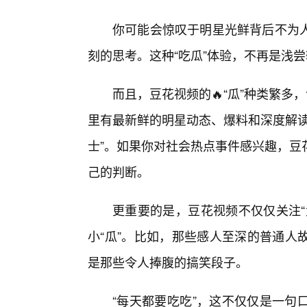
你可能会惊叹于明星光鲜背后不为
刻的思考。这种“吃瓜”体验，不再是浅
而且，豆花视频的🔥“瓜”种类繁多
里有最新鲜的明星动态、爆料和深度解读
士”。如果你对社会热点事件感兴趣，豆
己的判断。
更重要的是，豆花视频不仅仅关注“
小“瓜”。比如，那些感人至深的普通人
是那些令人捧腹的搞笑段子。
“每天都要吃吃”，这不仅仅是一句