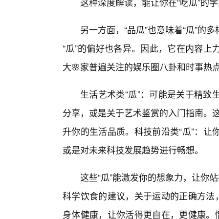
这种深度解读，能让你在“吃瓜”的
另一方面，“品瓜”也意味着“瓜”
“瓜”的偏好也各异。因此，它在内容上
大🌸家普遍关注的娱乐圈八卦和时事热
生活艺术类“瓜”：可能是关于精致
分享，或是关于艺术鉴赏的入门指南。这
升你的生活品质。科技前沿类“瓜”：让
或是对未来科技发展趋势进行畅想。
这些“瓜”能激发你的想象力，让你
科学饮食的建议，关于运动的正确方法，
身体健康，让你活得更自在，更健康。情