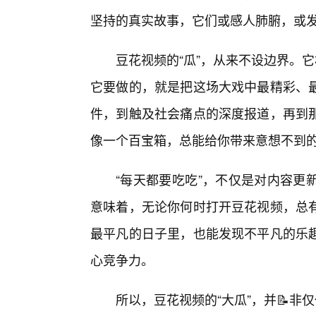
坚持的真实故事，它们或感人肺腑，或发
豆花视频的“瓜”，从来不设边界。
它要做的，就是把这场大戏中最精彩、
件，到触及社会痛点的深度报道，再到
像一个百宝箱，总能给你带来意想不到
“每天都要吃吃”，不仅是对内容更
意味着，无论你何时打开豆花视频，总
最平凡的日子里，也能发现不平凡的乐
心竞争力。
所以，豆花视频的“大瓜”，并📝非