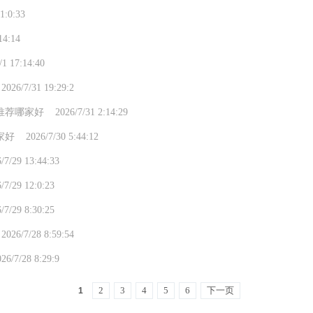
0:33
:14
7:14:40
/31 19:29:2
 2026/7/31 2:14:29
6/7/30 5:44:12
 13:44:33
 12:0:23
 8:30:25
/28 8:59:54
28 8:29:9
2
3
4
5
6
下一页
1