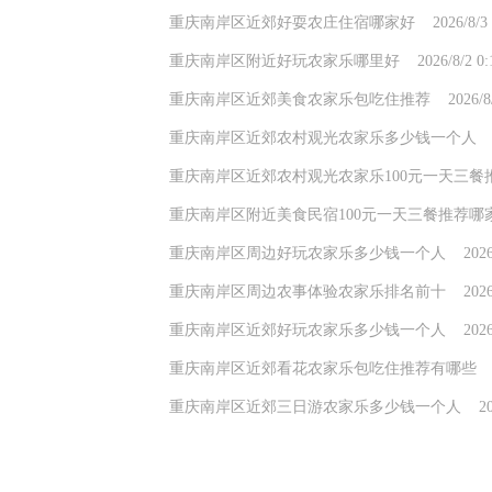
重庆南岸区近郊好耍农庄住宿哪家好 2026/8/3 1:
重庆南岸区附近好玩农家乐哪里好 2026/8/2 0:14
重庆南岸区近郊美食农家乐包吃住推荐 2026/8/1 1
重庆南岸区近郊农村观光农家乐多少钱一个人 2026/7
重庆南岸区近郊农村观光农家乐100元一天三餐推荐哪家好
重庆南岸区附近美食民宿100元一天三餐推荐哪家好 202
重庆南岸区周边好玩农家乐多少钱一个人 2026/7/29
重庆南岸区周边农事体验农家乐排名前十 2026/7/29
重庆南岸区近郊好玩农家乐多少钱一个人 2026/7/29
重庆南岸区近郊看花农家乐包吃住推荐有哪些 2026/7
重庆南岸区近郊三日游农家乐多少钱一个人 2026/7/