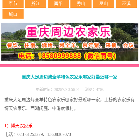
奉节
黔江
酉阳
秀山
巫山
巫溪
城口
重庆大足周边烤全羊特色农家乐哪家好最近哪一家
更新时间：2026/8/8 3:56:04 浏览：4703
重庆大足周边烤全羊特色农家乐哪家好最近哪一家，上榜的农家乐有
博天农家乐、西湖闲庭、中港度假村。
1：博天农家乐
电话：023-61253279、13608367073