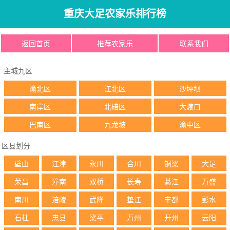
重庆大足农家乐排行榜
返回首页
推荐农家乐
联系我们
主城九区
渝北区
江北区
沙坪坝
南岸区
北碚区
大渡口
巴南区
九龙坡
渝中区
区县划分
壁山
江津
永川
合川
铜梁
大足
荣昌
潼南
双桥
长寿
綦江
万盛
南川
涪陵
武隆
垫江
丰都
彭水
石柱
忠县
梁平
万州
开州
云阳