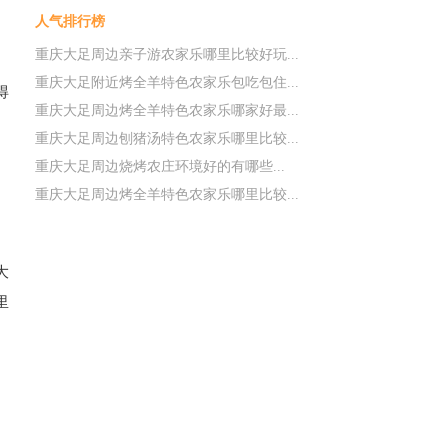
人气排行榜
重庆大足周边亲子游农家乐哪里比较好玩...
重庆大足附近烤全羊特色农家乐包吃包住...
得
重庆大足周边烤全羊特色农家乐哪家好最...
。
重庆大足周边刨猪汤特色农家乐哪里比较...
重庆大足周边烧烤农庄环境好的有哪些...
重庆大足周边烤全羊特色农家乐哪里比较...
大
里